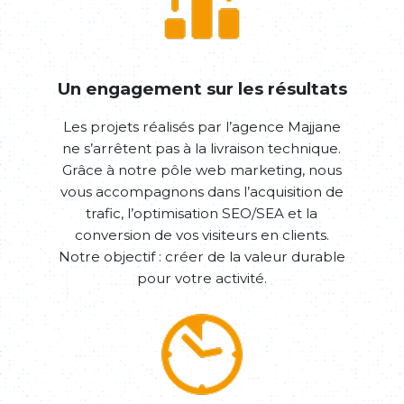
Un engagement sur les résultats
Les projets réalisés par l’agence Majjane
ne s’arrêtent pas à la livraison technique.
Grâce à notre pôle web marketing, nous
vous accompagnons dans l’acquisition de
trafic, l’optimisation SEO/SEA et la
conversion de vos visiteurs en clients.
Notre objectif : créer de la valeur durable
pour votre activité.