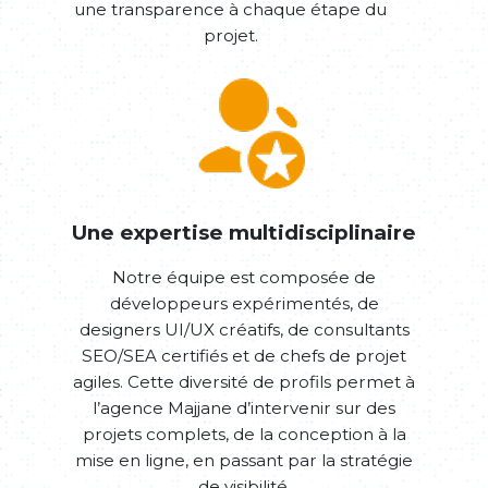
une transparence à chaque étape du
projet.
Une expertise multidisciplinaire
Notre équipe est composée de
développeurs expérimentés, de
designers UI/UX créatifs, de consultants
SEO/SEA certifiés et de chefs de projet
agiles. Cette diversité de profils permet à
l’agence Majjane d’intervenir sur des
projets complets, de la conception à la
mise en ligne, en passant par la stratégie
de visibilité.