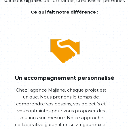
solutions digitales performantes, créatives et pérennes.
Ce qui fait notre différence :
Un accompagnement personnalisé
Chez l’agence Majjane, chaque projet est
unique. Nous prenons le temps de
comprendre vos besoins, vos objectifs et
vos contraintes pour vous proposer des
solutions sur-mesure. Notre approche
collaborative garantit un suivi rigoureux et