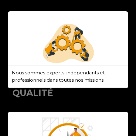
Nous sommes experts, indépendants et
professionnels dans toutes nos missions.
QUALITÉ