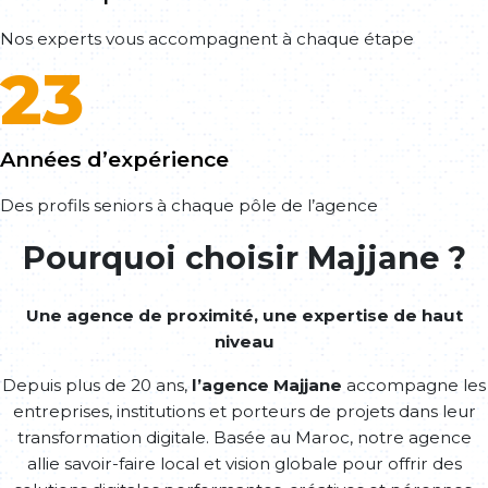
Nos experts vous accompagnent à chaque étape
23
Années d’expérience
Des profils seniors à chaque pôle de l’agence
Pourquoi choisir Majjane ?
Une agence de proximité, une expertise de haut
niveau
Depuis plus de 20 ans,
l’agence Majjane
accompagne les
entreprises, institutions et porteurs de projets dans leur
transformation digitale. Basée au Maroc, notre agence
allie savoir-faire local et vision globale pour offrir des