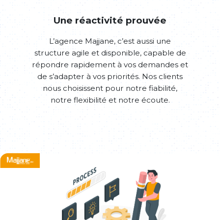
Une réactivité prouvée
L’agence Majjane, c’est aussi une
structure agile et disponible, capable de
répondre rapidement à vos demandes et
de s’adapter à vos priorités. Nos clients
nous choisissent pour notre fiabilité,
notre flexibilité et notre écoute.