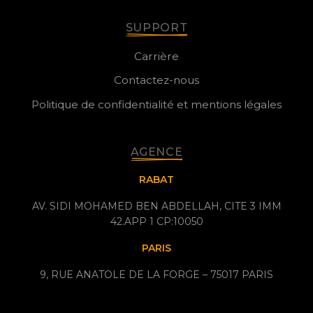
SUPPORT
Carrière
Contactez-nous
Politique de confidentialité et mentions légales
AGENCE
RABAT
AV. SIDI MOHAMED BEN ABDELLAH, CITE 3 IMM
42.APP 1 CP:10050
PARIS
9, RUE ANATOLE DE LA FORGE – 75017 PARIS