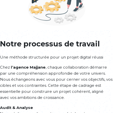
Notre processus de travail
Une méthode structurée pour un projet digital réussi
Chez
l’agence Majjane
, chaque collaboration démarre
par une compréhension approfondie de votre univers.
Nous échangeons avec vous pour cerner vos objectifs, vos
cibles et vos contraintes. Cette étape de cadrage est
essentielle pour construire un projet cohérent, aligné
avec vos ambitions de croissance.
Audit & Analyse