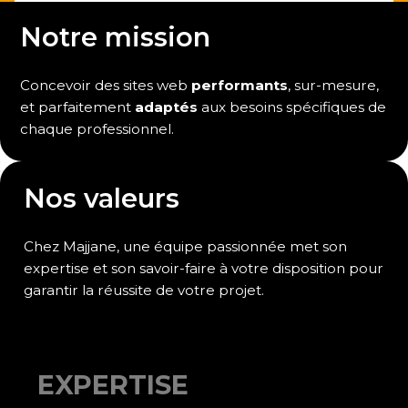
Notre mission
Concevoir des sites web
performants
, sur-mesure,
et parfaitement
adaptés
aux besoins spécifiques de
chaque professionnel.
Nos valeurs
Chez Majjane, une équipe passionnée met son
expertise et son savoir-faire à votre disposition pour
garantir la réussite de votre projet.
EXPERTISE