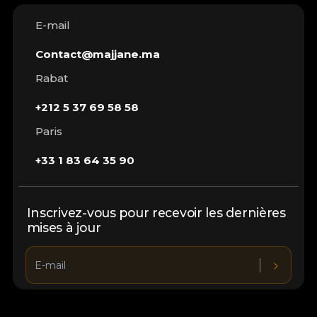
E-mail
Contact@majjane.ma
Rabat
+212 5 37 69 58 58
Paris
+33 1 83 64 35 90
Inscrivez-vous pour recevoir les dernières
mises à jour