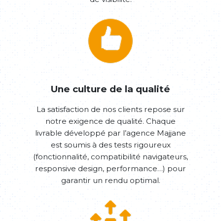
Une culture de la qualité
La satisfaction de nos clients repose sur
notre exigence de qualité. Chaque
livrable développé par l’agence Majjane
est soumis à des tests rigoureux
(fonctionnalité, compatibilité navigateurs,
responsive design, performance…) pour
garantir un rendu optimal.