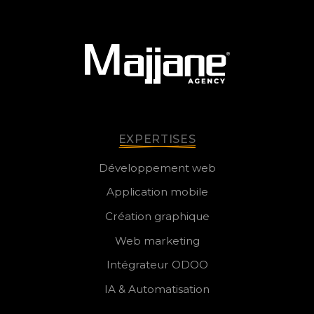
EXPERTISES
Développement web
Application mobile
Création graphique
Web marketing
Intégrateur ODOO
IA & Automatisation