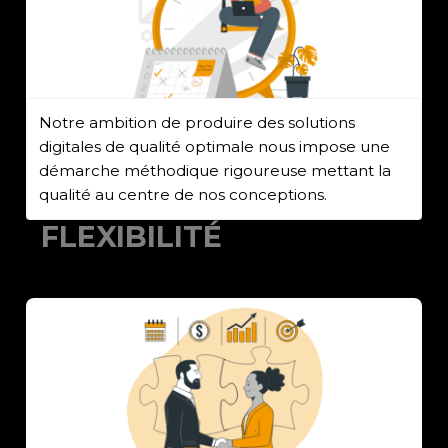
Notre ambition de produire des solutions
digitales de qualité optimale nous impose une
démarche méthodique rigoureuse mettant la
qualité au centre de nos conceptions.
FLEXIBILITÉ