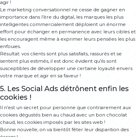
agir !
Le marketing conversationnel ne cesse de gagner en
importance dans l’ère du digital, les marques les plus
intelligentes commercialement déploient un énorme
effort pour échanger en permanence avec leurs cibles et
les encouragent même à exprimer leurs pensées les plus
enfouies.
Résultat: vos clients sont plus satisfaits, rassurés et se
sentent plus estimés, il est donc évident qu’ils sont
susceptibles de développer une certaine loyauté envers
votre marque et agir en sa faveur !
5. Les Social Ads détrônent enfin les
cookies !
Il n’est un secret pour personne que contrairement aux
cookies dégustés bien au chaud avec un bon chocolat
chaud, les cookies imposés par les sites web !
Bonne nouvelle, on va bientôt fêter leur disparition des
écrans !