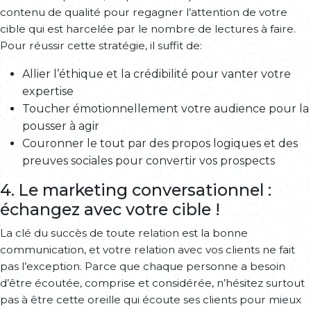
contenu de qualité pour regagner l’attention de votre
cible qui est harcelée par le nombre de lectures à faire.
Pour réussir cette stratégie, il suffit de:
Allier l’éthique et la crédibilité pour vanter votre
expertise
Toucher émotionnellement votre audience pour la
pousser à agir
Couronner le tout par des propos logiques et des
preuves sociales pour convertir vos prospects
4. Le marketing conversationnel :
échangez avec votre cible !
La clé du succès de toute relation est la bonne
communication, et votre relation avec vos clients ne fait
pas l’exception. Parce que chaque personne a besoin
d’être écoutée, comprise et considérée, n’hésitez surtout
pas à être cette oreille qui écoute ses clients pour mieux