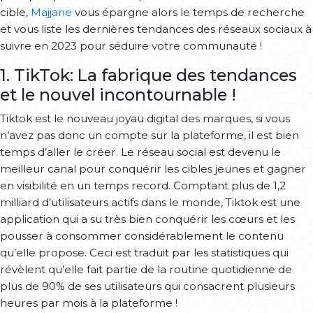
cible,
Majjane
vous épargne alors le temps de recherche
et vous liste les dernières tendances des réseaux sociaux à
suivre en 2023 pour séduire votre communauté !
1. TikTok: La fabrique des tendances
et le nouvel incontournable !
Tiktok est le nouveau joyau digital des marques, si vous
n’avez pas donc un compte sur la plateforme, il est bien
temps d’aller le créer. Le réseau social est devenu le
meilleur canal pour conquérir les cibles jeunes et gagner
en visibilité en un temps record. Comptant plus de 1,2
milliard d’utilisateurs actifs dans le monde, Tiktok est une
application qui a su très bien conquérir les cœurs et les
pousser à consommer considérablement le contenu
qu’elle propose. Ceci est traduit par les statistiques qui
révèlent qu’elle fait partie de la routine quotidienne de
plus de 90% de ses utilisateurs qui consacrent plusieurs
heures par mois à la plateforme !