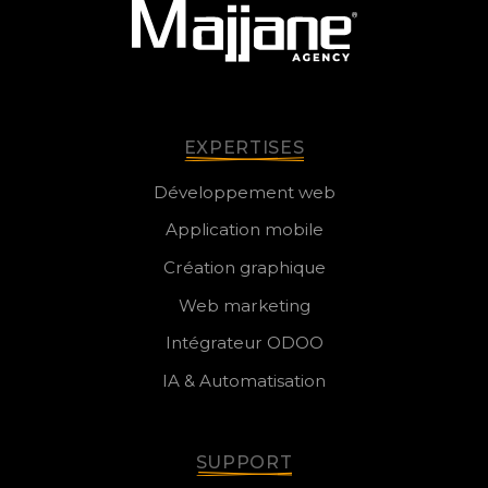
EXPERTISES
Développement web
Application mobile
Création graphique
Web marketing
Intégrateur ODOO
IA & Automatisation
SUPPORT