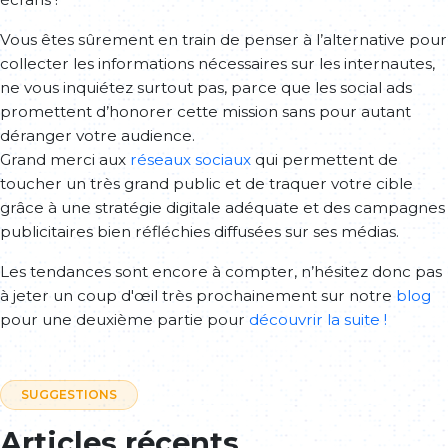
Vous êtes sûrement en train de penser à l’alternative pour
collecter les informations nécessaires sur les internautes,
ne vous inquiétez surtout pas, parce que les social ads
promettent d’honorer cette mission sans pour autant
déranger votre audience.
Grand merci aux
réseaux sociaux
qui permettent de
toucher un très grand public et de traquer votre cible
grâce à une stratégie digitale adéquate et des campagnes
publicitaires bien réfléchies diffusées sur ses médias.
Les tendances sont encore à compter, n’hésitez donc pas
à jeter un coup d'œil très prochainement sur notre
blog
pour une deuxième partie pour
découvrir la suite !
SUGGESTIONS
Articles récents