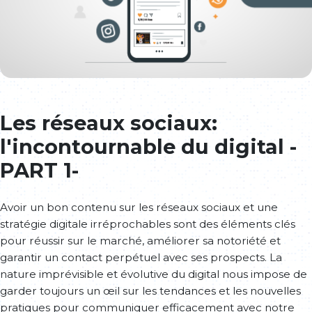
Les réseaux sociaux:
l'incontournable du digital -
PART 1-
Avoir un bon contenu sur les réseaux sociaux et une
stratégie digitale irréprochables sont des éléments clés
pour réussir sur le marché, améliorer sa notoriété et
garantir un contact perpétuel avec ses prospects. La
nature imprévisible et évolutive du digital nous impose de
garder toujours un œil sur les tendances et les nouvelles
pratiques pour communiquer efficacement avec notre