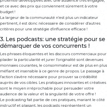
proximité développées avec une audience très engagée,
et ce avec des prix qui conviennent sûrement à votre
budget !
La largeur de la communauté n’est plus un indicateur
pertinent, il est donc nécessaire de considérer d’autres
critères pour une stratégie d’influence efficace !
3. Les podcasts: une stratégie pour se
démarquer de vos concurrents !
Les phrases éloquentes et les discours commerciaux pour
plaider la particularité et jurer l’originalité sont devenues
monnaies courantes, le consommateur est de plus en plus
méfiant et insensible à ce genre de propos. Le passage à
l’action s’avère nécessaire pour prouver sa crédibilité
auprès de vos cibles. Les pratiques innovantes et créatives
sont le moyen irréprochable pour persuader votre
audience de la valeur et la singularité de votre offre !
Le podcasting fait partie de ces pratiques, mariant le côté
instructif et plaisant, les podcasts représentent un