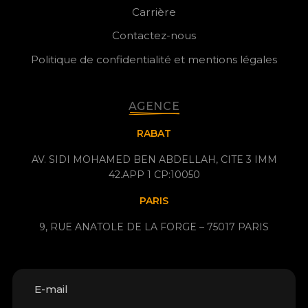
Carrière
Contactez-nous
Politique de confidentialité et mentions légales
AGENCE
RABAT
AV. SIDI MOHAMED BEN ABDELLAH, CITE 3 IMM
42.APP 1 CP:10050
PARIS
9, RUE ANATOLE DE LA FORGE – 75017 PARIS
E-mail