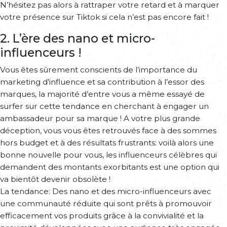
N’hésitez pas alors à rattraper votre retard et à marquer
votre présence sur Tiktok si cela n’est pas encore fait !
2. L’ère des nano et micro-
influenceurs !
Vous êtes sûrement conscients de l’importance du
marketing d’influence et sa contribution à l’essor des
marques, la majorité d’entre vous a même essayé de
surfer sur cette tendance en cherchant à engager un
ambassadeur pour sa marque ! A votre plus grande
déception, vous vous êtes retrouvés face à des sommes
hors budget et à des résultats frustrants: voilà alors une
bonne nouvelle pour vous, les influenceurs célèbres qui
demandent des montants exorbitants est une option qui
va bientôt devenir obsolète !
La tendance: Des nano et des micro-influenceurs avec
une communauté réduite qui sont prêts à promouvoir
efficacement vos produits grâce à la convivialité et la