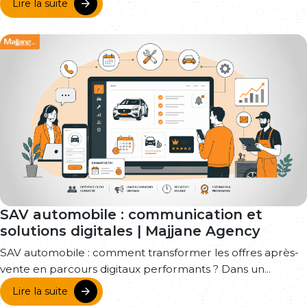
Lire la suite
SAV automobile : communication et
solutions digitales | Majjane Agency
SAV automobile : comment transformer les offres après-
vente en parcours digitaux performants ? Dans un...
Lire la suite