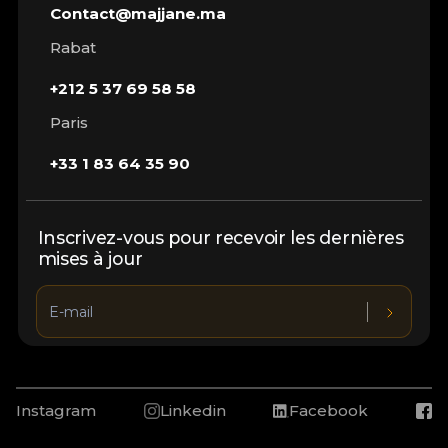
Contact@majjane.ma
Rabat
+212 5 37 69 58 58
Paris
+33 1 83 64 35 90
Inscrivez-vous pour recevoir les dernières
mises à jour
Instagram
Linkedin
Facebook