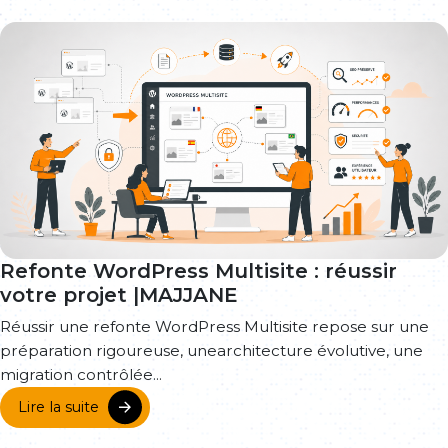
Refonte WordPress Multisite : réussir
votre projet |MAJJANE
Réussir une refonte WordPress Multisite repose sur une
préparation rigoureuse, unearchitecture évolutive, une
migration contrôlée...
Lire la suite