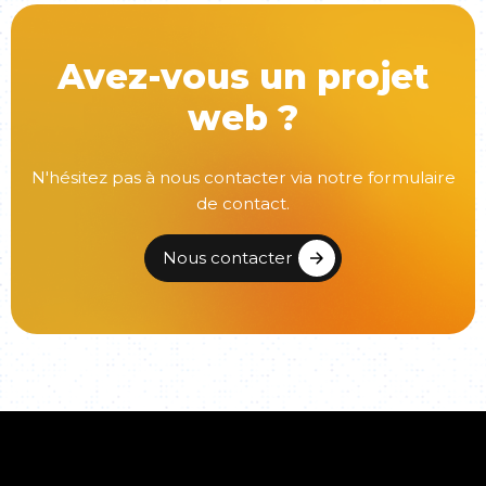
Avez-vous un projet
web ?
N'hésitez pas à nous contacter via notre formulaire
de contact.
Nous contacter