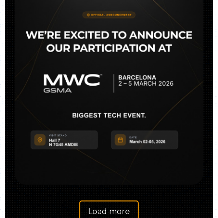
Load more