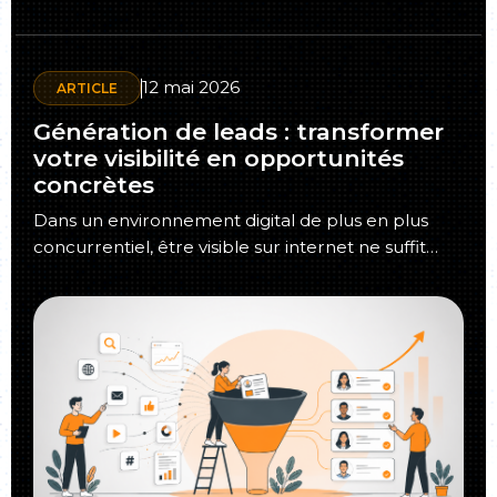
12 mai 2026
ARTICLE
Génération de leads : transformer
votre visibilité en opportunités
concrètes
Dans un environnement digital de plus en plus
concurrentiel, être visible sur internet ne suffit
plus. Les entreprises doivent aujourd’hui…