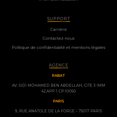
SUPPORT
Carrière
Contactez-nous
Politique de confidentialité et mentions légales
AGENCE
RABAT
AV. SIDI MOHAMED BEN ABDELLAH, CITE 3 IMM
42.APP 1 CP:10050
PARIS
9, RUE ANATOLE DE LA FORGE – 75017 PARIS