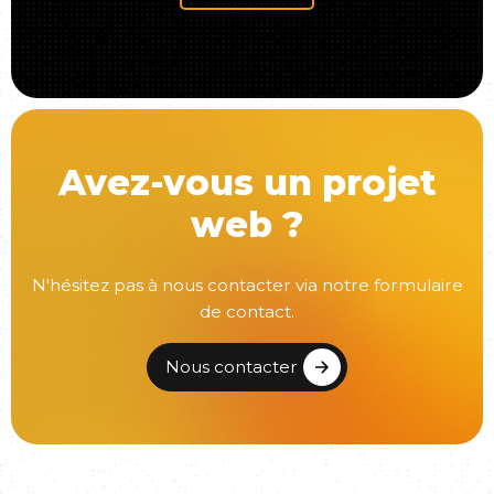
Avez-vous un projet
web ?
N'hésitez pas à nous contacter via notre formulaire
de contact.
Nous contacter