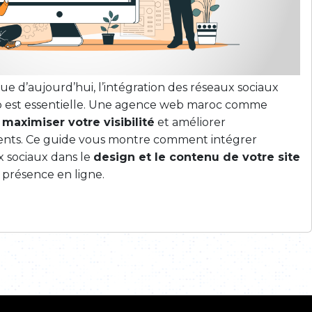
 d’aujourd’hui, l’intégration des réseaux sociaux
eb est essentielle. Une agence web maroc comme
e
maximiser votre visibilité
et améliorer
ients. Ce guide vous montre comment intégrer
x sociaux dans le
design et le contenu de votre site
 présence en ligne.