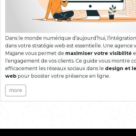
Dans le monde numérique d’aujourd’hui, l’intégration
dans votre stratégie web est essentielle. Une agen
Majjane vous permet de
maximiser votre visibilité
e
l’engagement de vos clients. Ce guide vous montre 
efficacement les réseaux sociaux dans le
design et l
web
pour booster votre présence en ligne.
more