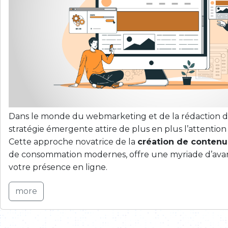
Dans le monde du webmarketing et de la rédaction d
stratégie émergente attire de plus en plus l’attention 
Cette approche novatrice de la
création de contenu
de consommation modernes, offre une myriade d’ava
votre présence en ligne.
more