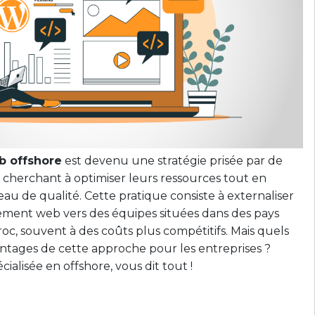
 offshore
est devenu une stratégie prisée par de
cherchant à optimiser leurs ressources tout en
u de qualité. Cette pratique consiste à externaliser
ement web vers des équipes situées dans des pays
roc, souvent à des coûts plus compétitifs. Mais quels
ntages de cette approche pour les entreprises ?
ialisée en offshore, vous dit tout !