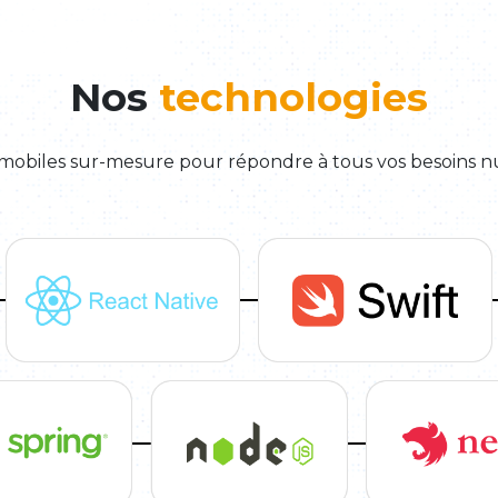
Nos
technologies
 mobiles sur-mesure pour répondre à tous vos besoins 