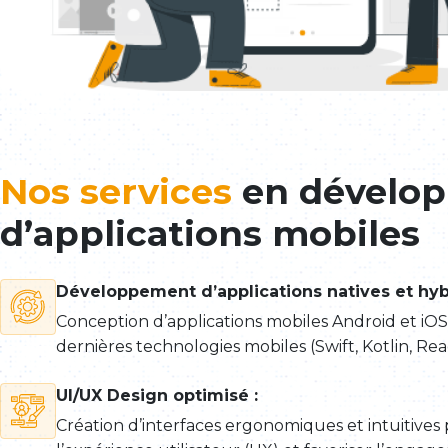
Nos services
en dévelo
d’applications mobiles
Développement d’applications natives et hyb
Conception d’applications mobiles Android et iOS 
dernières technologies mobiles (Swift, Kotlin, Reac
UI/UX Design optimisé :
Création d’interfaces ergonomiques et intuitives