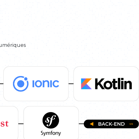
numériques