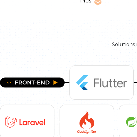
Plus
Solutions