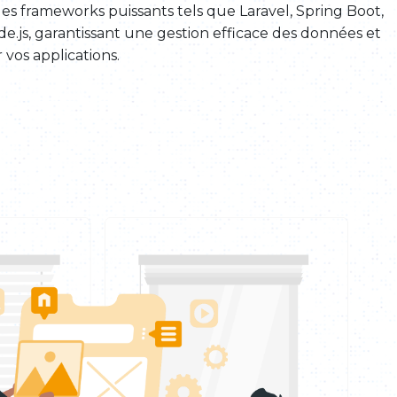
s frameworks puissants tels que Laravel, Spring Boot,
e.js, garantissant une gestion efficace des données et
vos applications.