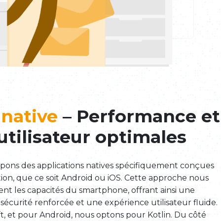
 native
– Performance et
utilisateur optimales
pons des applications natives spécifiquement conçues
ion, que ce soit Android ou iOS. Cette approche nous
nt les capacités du smartphone, offrant ainsi une
écurité renforcée et une expérience utilisateur fluide.
ft, et pour Android, nous optons pour Kotlin. Du côté