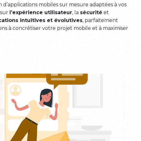
 d’applications mobiles sur mesure adaptées à vos
 sur
l’expérience utilisateur
, la
sécurité
et
cations intuitives et évolutives
, parfaitement
ons à concrétiser votre projet mobile et à maximiser