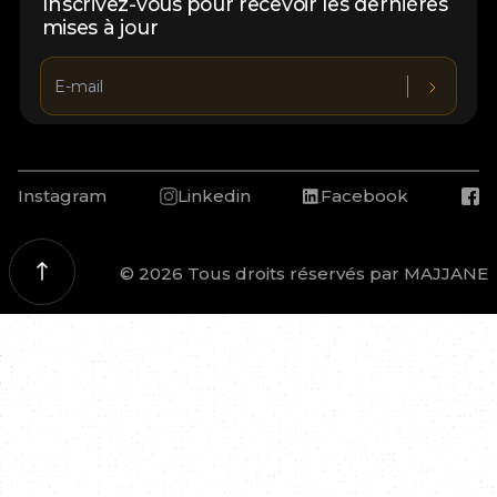
Inscrivez-vous pour recevoir les dernières
mises à jour
Instagram
Linkedin
Facebook
© 2026 Tous droits réservés par MAJJANE