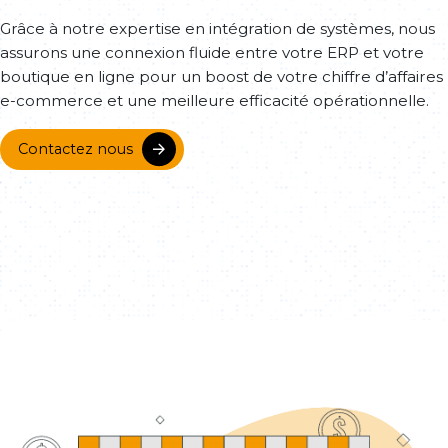
Grâce à notre expertise en intégration de systèmes, nous
assurons une connexion fluide entre votre ERP et votre
boutique en ligne pour un boost de votre chiffre d’affaires
e-commerce et une meilleure efficacité opérationnelle.
Contactez nous