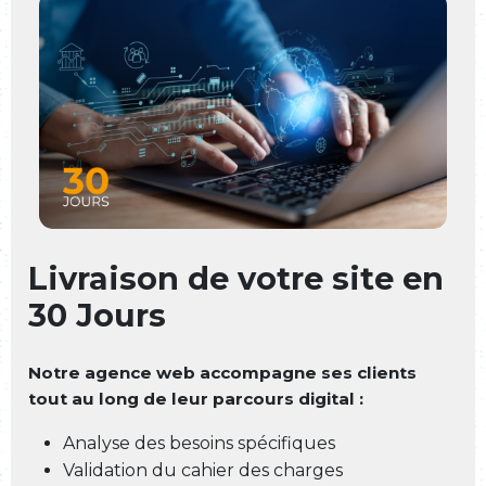
Livraison de votre site en
30 Jours
Notre agence web accompagne ses clients
tout au long de leur parcours digital :
Analyse des besoins spécifiques
Validation du cahier des charges