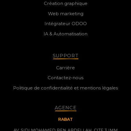
Création graphique
Web marketing
Intégrateur ODOO
IA & Automatisation
SUPPORT
Carrière
Contactez-nous
Politique de confidentialité et mentions légales
AGENCE
RABAT
AV. SIDI MOHAMED BEN ABDELLAH, CITE 3 IMM