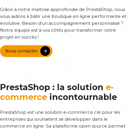
Grâce à notre maîtrise approfondie de PrestaShop, nous
vous aidons à bâtir une boutique en ligne performante et
évolutive. Besoin d’un accompagnement personnalisé ?
Notre équipe est à vos côtés pour transformer votre
projet en succès !
Nous contacter
PrestaShop : la solution
e-
commerce
incontournable
PrestaShop est une solution e-commerce clé pour les
entreprises qui souhaitent se développer dans le
commerce en ligne. Sa plateforme open source permet