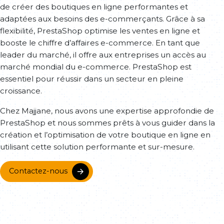
de créer des boutiques en ligne performantes et
adaptées aux besoins des e-commerçants. Grâce à sa
flexibilité, PrestaShop optimise les ventes en ligne et
booste le chiffre d’affaires e-commerce. En tant que
leader du marché, il offre aux entreprises un accès au
marché mondial du e-commerce. PrestaShop est
essentiel pour réussir dans un secteur en pleine
croissance.
Chez Majjane, nous avons une expertise approfondie de
PrestaShop et nous sommes prêts à vous guider dans la
création et l’optimisation de votre boutique en ligne en
utilisant cette solution performante et sur-mesure.
Contactez-nous