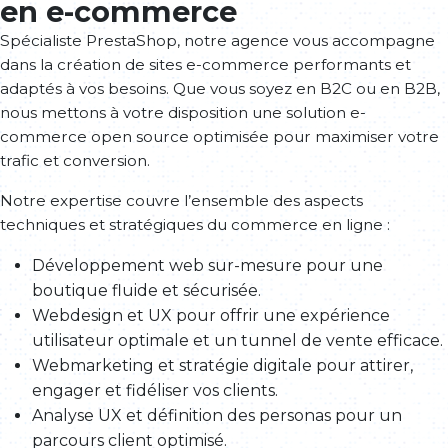
en e-commerce
Spécialiste PrestaShop, notre agence vous accompagne
dans la création de sites e-commerce performants et
adaptés à vos besoins. Que vous soyez en B2C ou en B2B,
nous mettons à votre disposition une solution e-
commerce open source optimisée pour maximiser votre
trafic et conversion.
Notre expertise couvre l’ensemble des aspects
techniques et stratégiques du commerce en ligne :
Développement web sur-mesure pour une
boutique fluide et sécurisée.
Webdesign et UX pour offrir une expérience
utilisateur optimale et un tunnel de vente efficace.
Webmarketing et stratégie digitale pour attirer,
engager et fidéliser vos clients.
Analyse UX et définition des personas pour un
parcours client optimisé.