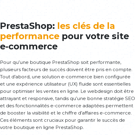
PrestaShop:
les clés de la
performance
pour votre site
e-commerce
Pour qu’une boutique PrestaShop soit performante,
plusieurs facteurs de succès doivent être pris en compte.
Tout d’abord, une solution e-commerce bien configurée
et une expérience utilisateur (UX) fluide sont essentielles
pour optimiser les ventes en ligne. Le webdesign doit être
attrayant et responsive, tandis qu’une bonne stratégie SEO
et des fonctionnalités e-commerce adaptées permettent
de booster la visibilité et le chiffre d’affaires e-commerce.
Ces éléments sont cruciaux pour garantir le succès de
votre boutique en ligne PrestaShop.