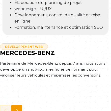
Élaboration du planning de projet
webdesign – UI/UX
Développement, control de qualité et mise
en ligne
Formation, maintenance et optimisation SEO
DÉVELOPPEMENT WEB
MERCEDES-BENZ
Partenaire de Mercedes-Benz depuis 7 ans, nous avons
développé un showroom en ligne performant pour
valoriser leurs véhicules et maximiser les conversions.