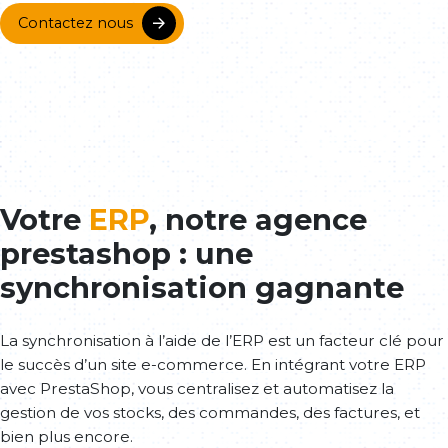
Contactez nous
Votre
ERP
, notre agence
prestashop : une
synchronisation gagnante
La synchronisation à l’aide de l’ERP est un facteur clé pour
le succès d’un site e-commerce. En intégrant votre ERP
avec PrestaShop, vous centralisez et automatisez la
gestion de vos stocks, des commandes, des factures, et
bien plus encore.