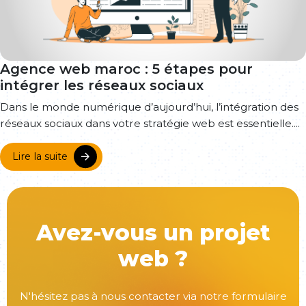
Agence web maroc : 5 étapes pour
intégrer les réseaux sociaux
Dans le monde numérique d’aujourd’hui, l’intégration des
réseaux sociaux dans votre stratégie web est essentielle....
Lire la suite
Avez-vous un projet
web ?
N'hésitez pas à nous contacter via notre formulaire