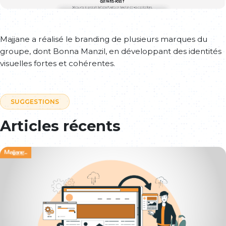
Majjane a réalisé le branding de plusieurs marques du
groupe, dont Bonna Manzil, en développant des identités
visuelles fortes et cohérentes.
SUGGESTIONS
Articles récents