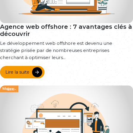
Agence web offshore : 7 avantages clés à
découvrir
Le développement web offshore est devenu une
stratégie prisée par de nombreuses entreprises
cherchant à optimiser leurs...
Lire la suite