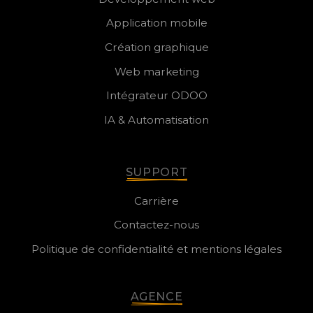
Application mobile
Création graphique
Web marketing
Intégrateur ODOO
IA & Automatisation
SUPPORT
Carrière
Contactez-nous
Politique de confidentialité et mentions légales
AGENCE