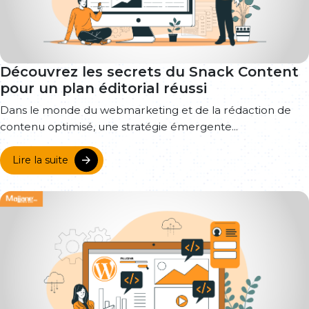
Découvrez les secrets du Snack Content
pour un plan éditorial réussi
Dans le monde du webmarketing et de la rédaction de
contenu optimisé, une stratégie émergente...
Lire la suite