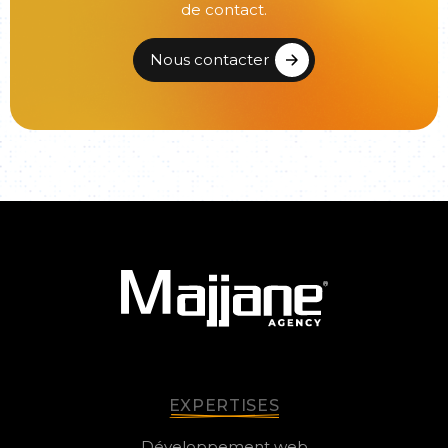
de contact.
Nous contacter
EXPERTISES
Développement web