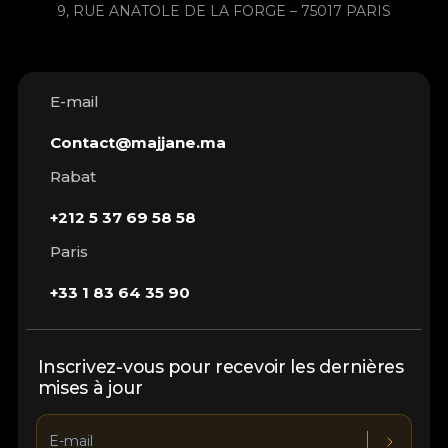
9, RUE ANATOLE DE LA FORGE – 75017 PARIS
E-mail
Contact@majjane.ma
Rabat
+212 5 37 69 58 58
Paris
+33 1 83 64 35 90
Inscrivez-vous pour recevoir les dernières
mises à jour