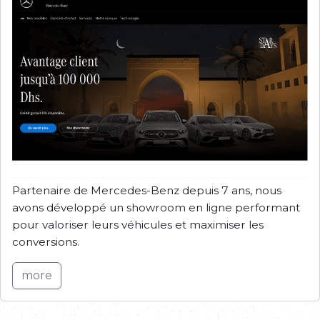
Partenaire de Mercedes-Benz depuis 7 ans, nous
avons développé un showroom en ligne performant
pour valoriser leurs véhicules et maximiser les
conversions.
more