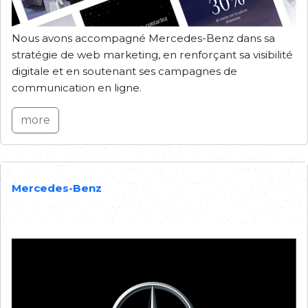
Nous avons accompagné Mercedes-Benz dans sa
stratégie de web marketing, en renforçant sa visibilité
digitale et en soutenant ses campagnes de
communication en ligne.
more
Mercedes-Benz