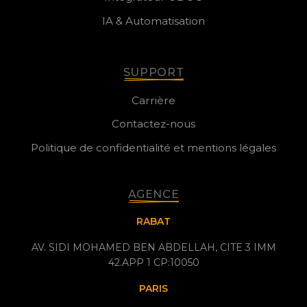
IA & Automatisation
SUPPORT
Carrière
Contactez-nous
Politique de confidentialité et mentions légales
AGENCE
RABAT
AV. SIDI MOHAMED BEN ABDELLAH, CITE 3 IMM
42.APP 1 CP:10050
PARIS