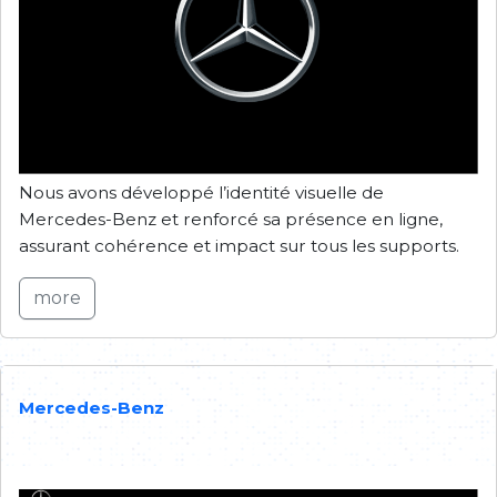
Nous avons développé l’identité visuelle de
Mercedes-Benz et renforcé sa présence en ligne,
assurant cohérence et impact sur tous les supports.
more
Mercedes-Benz