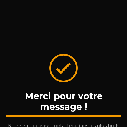
Merci pour votre
message !
Notre équipe vous contactera dans les plus brefs