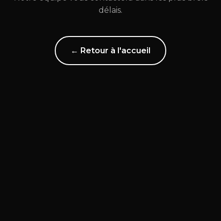
délais.
← Retour à l'accueil
EXPERTISES