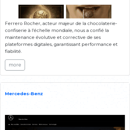
Ferrero Rocher, acteur majeur de la chocolaterie-
confiserie à l’échelle mondiale, nous a confié la
maintenance évolutive et corrective de ses
plateformes digitales, garantissant performance et
fiabilité.
more
Mercedes-Benz