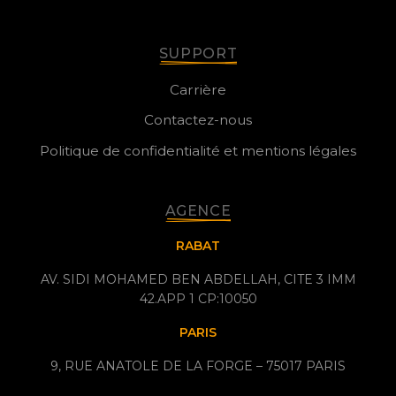
SUPPORT
Carrière
Contactez-nous
Politique de confidentialité et mentions légales
AGENCE
RABAT
AV. SIDI MOHAMED BEN ABDELLAH, CITE 3 IMM
42.APP 1 CP:10050
PARIS
9, RUE ANATOLE DE LA FORGE – 75017 PARIS