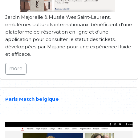
Jardin Majorelle & Musée Yves Saint-Laurent,
emblèmes culturels internationaux, bénéficient d’une
plateforme de réservation en ligne et d’une
application pour consulter le statut des tickets,
développées par Majjane pour une expérience fluide
et efficace.
more
Paris Match belgique