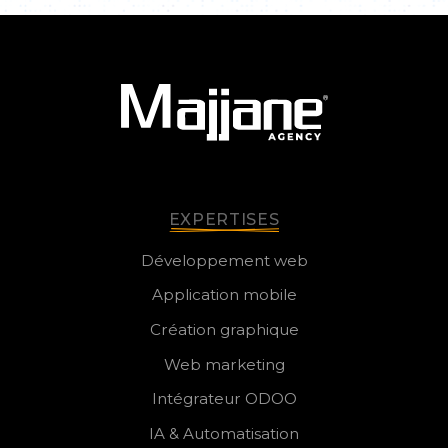
EXPERTISES
Développement web
Application mobile
Création graphique
Web marketing
Intégrateur ODOO
IA & Automatisation