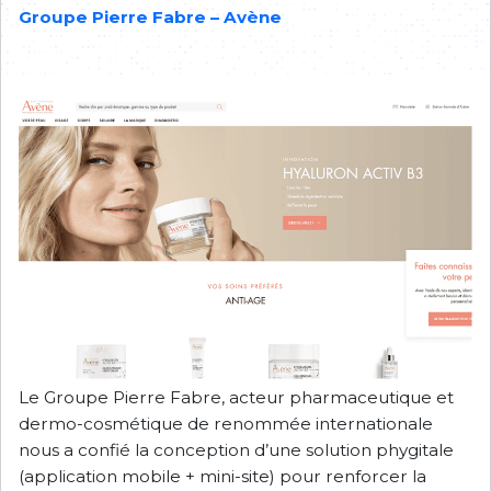
Groupe Pierre Fabre – Avène
Le Groupe Pierre Fabre, acteur pharmaceutique et
dermo-cosmétique de renommée internationale
nous a confié la conception d’une solution phygitale
(application mobile + mini-site) pour renforcer la