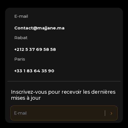
E-mail
Contact@majjane.ma
Rabat
+212 5 37 69 58 58
Paris
+33 1 83 64 35 90
Inscrivez-vous pour recevoir les dernières
mises à jour