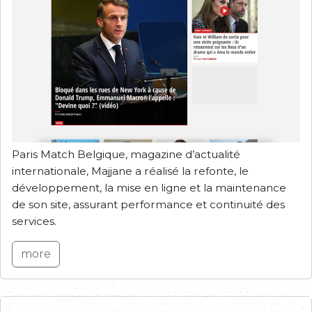
Paris Match Belgique, magazine d’actualité
internationale, Majjane a réalisé la refonte, le
développement, la mise en ligne et la maintenance
de son site, assurant performance et continuité des
services.
more