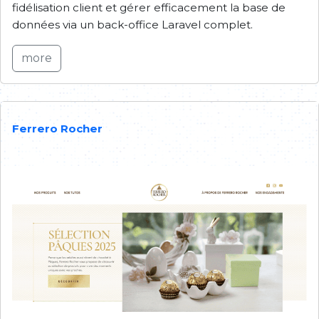
fidélisation client et gérer efficacement la base de
données via un back-office Laravel complet.
more
Ferrero Rocher