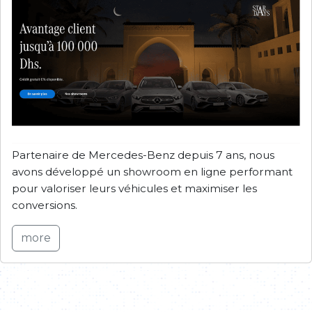
Partenaire de Mercedes-Benz depuis 7 ans, nous
avons développé un showroom en ligne performant
pour valoriser leurs véhicules et maximiser les
conversions.
more