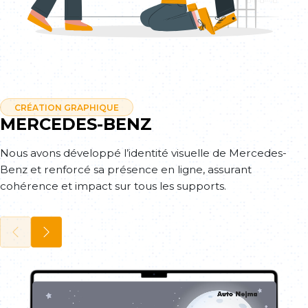
CRÉATION GRAPHIQUE
MERCEDES-BENZ
Nous avons développé l’identité visuelle de Mercedes-
Benz et renforcé sa présence en ligne, assurant
cohérence et impact sur tous les supports.