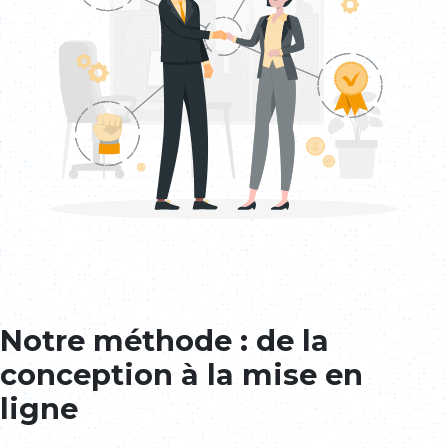
Notre méthode : de la
conception à la mise en
ligne