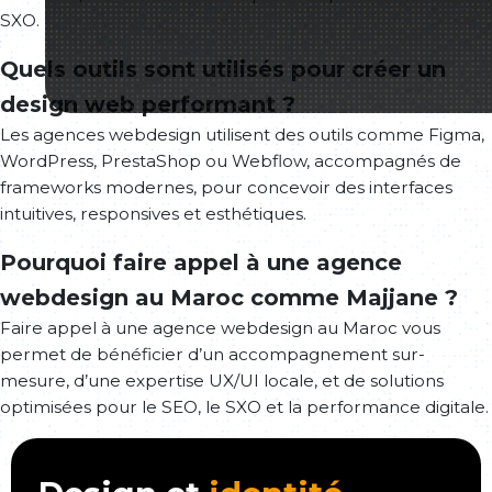
SXO.
Quels outils sont utilisés pour créer un
design web performant ?
Les agences webdesign utilisent des outils comme Figma,
WordPress, PrestaShop ou Webflow, accompagnés de
frameworks modernes, pour concevoir des interfaces
intuitives, responsives et esthétiques.
Pourquoi faire appel à une agence
webdesign au Maroc comme Majjane ?
Faire appel à une agence webdesign au Maroc vous
permet de bénéficier d’un accompagnement sur-
mesure, d’une expertise UX/UI locale, et de solutions
optimisées pour le SEO, le SXO et la performance digitale.