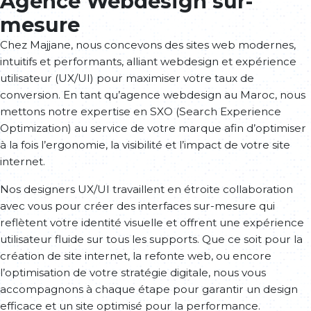
Agence Webdesign sur-
mesure
Chez Majjane, nous concevons des sites web modernes,
intuitifs et performants, alliant webdesign et expérience
utilisateur (UX/UI) pour maximiser votre taux de
conversion. En tant qu’agence webdesign au Maroc, nous
mettons notre expertise en SXO (Search Experience
Optimization) au service de votre marque afin d’optimiser
à la fois l’ergonomie, la visibilité et l’impact de votre site
internet.
Nos designers UX/UI travaillent en étroite collaboration
avec vous pour créer des interfaces sur-mesure qui
reflètent votre identité visuelle et offrent une expérience
utilisateur fluide sur tous les supports. Que ce soit pour la
création de site internet, la refonte web, ou encore
l’optimisation de votre stratégie digitale, nous vous
accompagnons à chaque étape pour garantir un design
efficace et un site optimisé pour la performance.