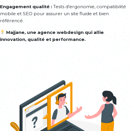
Engagement qualité :
Tests d’ergonomie, compatibilité
mobile et SEO pour assurer un site fluide et bien
référencé.
Majjane, une agence webdesign qui allie
innovation, qualité et performance.