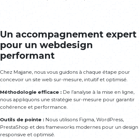
Un accompagnement expert
pour un webdesign
performant
Chez Majjane, nous vous guidons à chaque étape pour
concevoir un site web sur-mesure, intuitif et optimisé.
Méthodologie efficace :
De l’analyse à la mise en ligne,
nous appliquons une stratégie sur-mesure pour garantir
cohérence et performance.
Outils de pointe :
Nous utilisons Figma, WordPress,
PrestaShop et des frameworks modernes pour un design
responsive et optimisé.