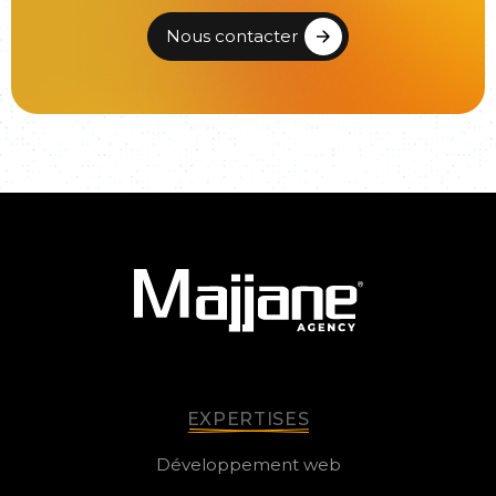
Nous contacter
EXPERTISES
Développement web