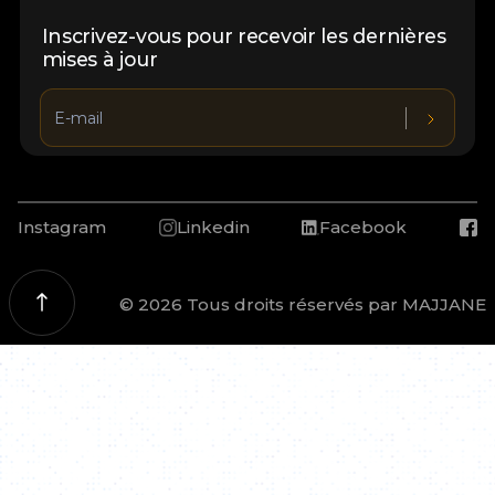
Inscrivez-vous pour recevoir les dernières
mises à jour
Instagram
Linkedin
Facebook
© 2026 Tous droits réservés par MAJJANE