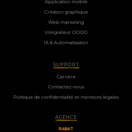
Application mobile
Création graphique
Web marketing
Intégrateur ODOO
IA & Automatisation
SUPPORT
Carrière
Contactez-nous
Politique de confidentialité et mentions légales
AGENCE
RABAT